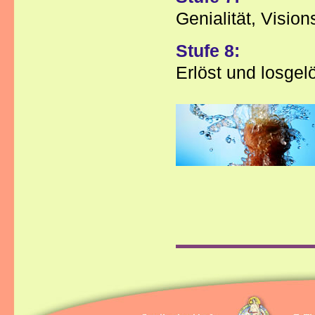
Genialität, Vision
Stufe 8:
Erlöst und losgel